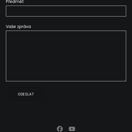
Předmět
Vaše zpráva